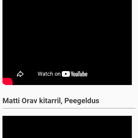
Matti Orav kitarril, Peegeldus