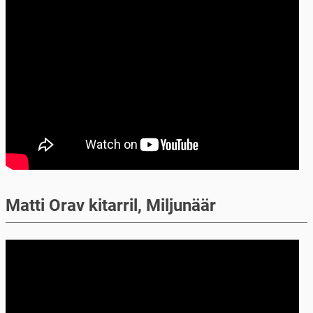
Matti Orav kitarril, Miljunäär