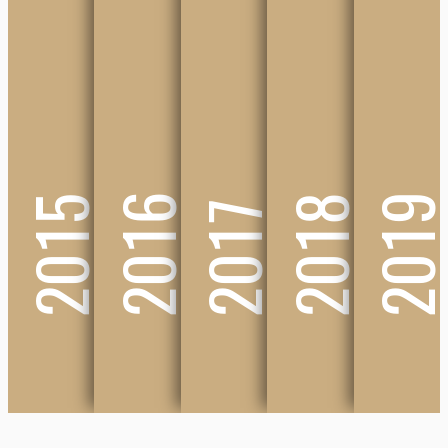
2016
201
2015
2018
2017