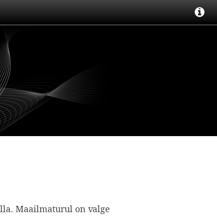
illa. Maailmaturul on valge