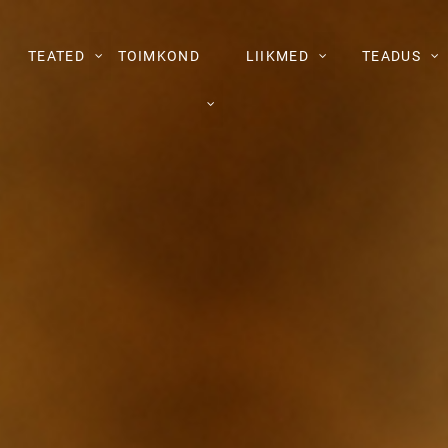
TEATED
TOIMKOND
LIIKMED
TEADUS