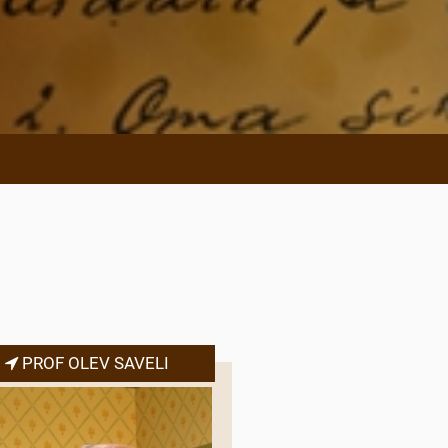
PROF OLEV SAVELI