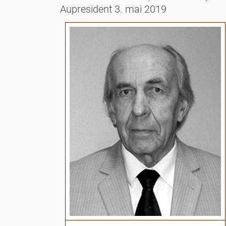
Aupresident 3. mai 2019