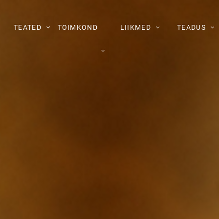
TEATED
TOIMKOND
LIIKMED
TEADUS