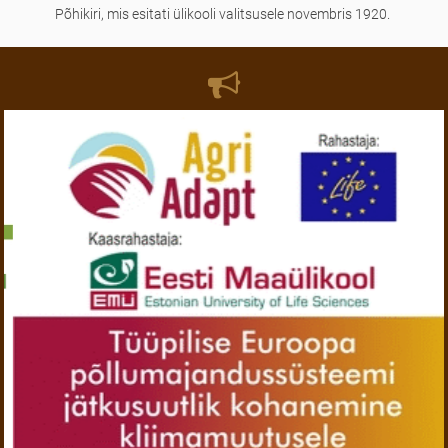
Põhikiri, mis esitati ülikooli valitsusele novembris 1920.