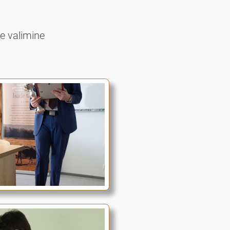
te valimine