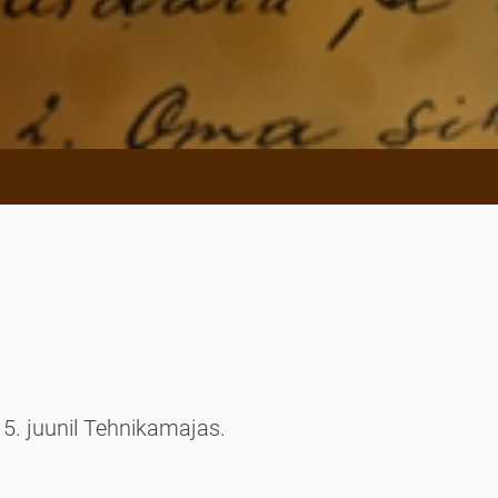
15. juunil Tehnikamajas.