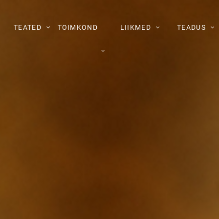
TEATED
TOIMKOND
LIIKMED
TEADUS