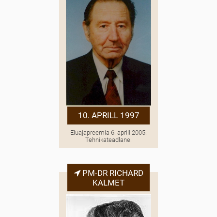
10. APRILL 1997
Eluajapreemia 6. aprill 2005.
Tehnikateadlane.
PM-DR RICHARD
KALMET