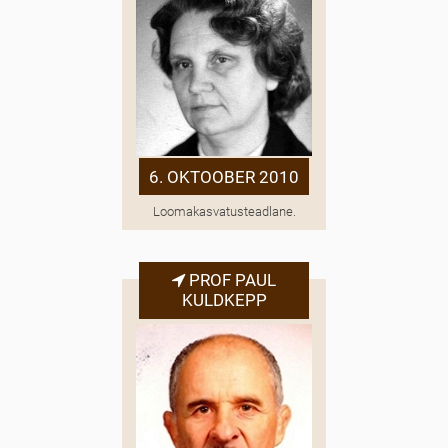
6. OKTOOBER 2010
Loomakasvatusteadlane.
PROF PAUL
KULDKEPP