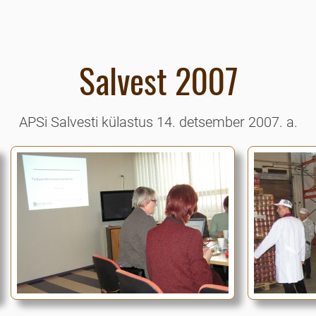
Salvest 2007
APSi Salvesti külastus 14. detsember 2007. a.