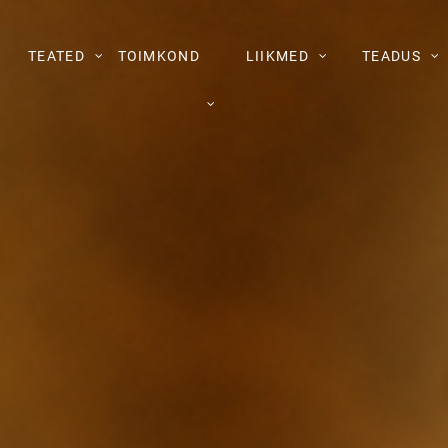
TEATED
TOIMKOND
LIIKMED
TEADUS