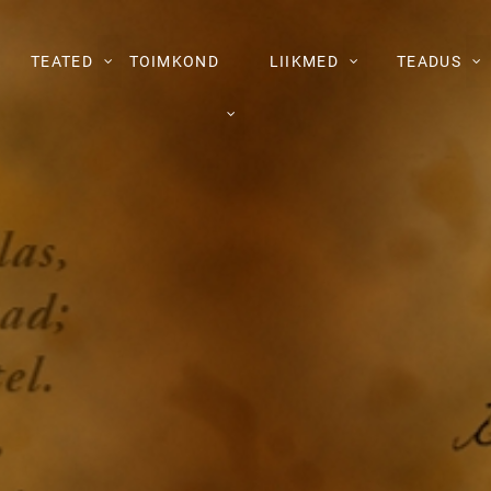
TEATED
TOIMKOND
LIIKMED
TEADUS