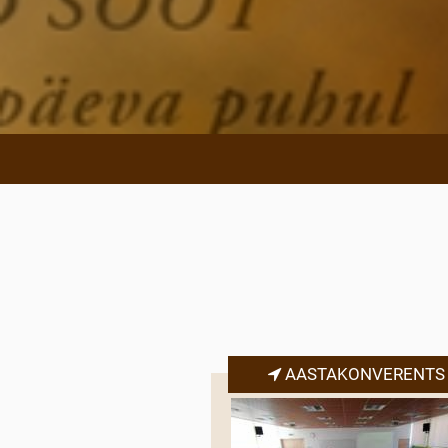
AASTAKONVERENTS