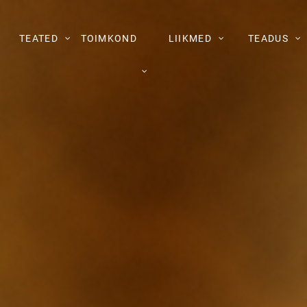
TEATED
TOIMKOND
LIIKMED
TEADUS