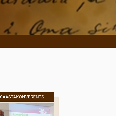
AASTAKONVERENTS