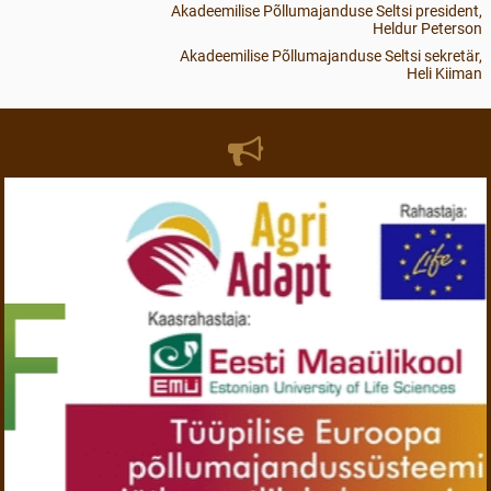
Akadeemilise Põllumajanduse Seltsi president,
Heldur Peterson
Akadeemilise Põllumajanduse Seltsi sekretär,
Heli Kiiman